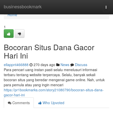
Home
businessbookmark
Togg
navi
Home
1
Bocoran Situs Dana Gacor
Hari Ini
ellappnt466888
270 days ago
News
Discuss
Para pencari uang instan pasti selalu menelusuri informasi
terbaru tentang website terpercaya. Selalu, banyak sekali
bocoran situs yang beredar mengenai game online. Nah, untuk
para pemula atau yang ingin mencari
https://pr1bookmarks.com/story21080790/bocoran-situs-dana-
gacor-hari-ini
Comments
Who Upvoted