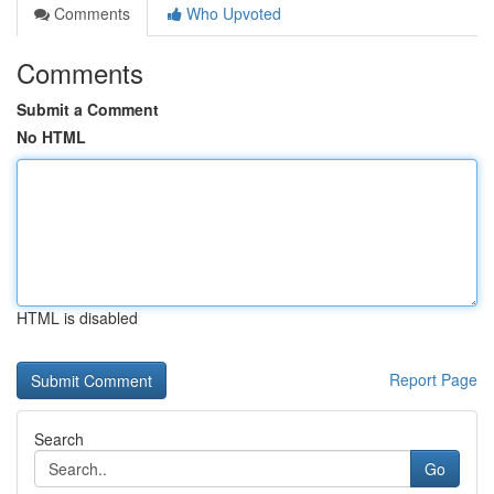
Comments
Who Upvoted
Comments
Submit a Comment
No HTML
HTML is disabled
Report Page
Search
Go