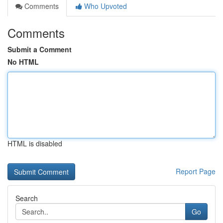
Comments
Who Upvoted
Comments
Submit a Comment
No HTML
HTML is disabled
Report Page
Search
Go