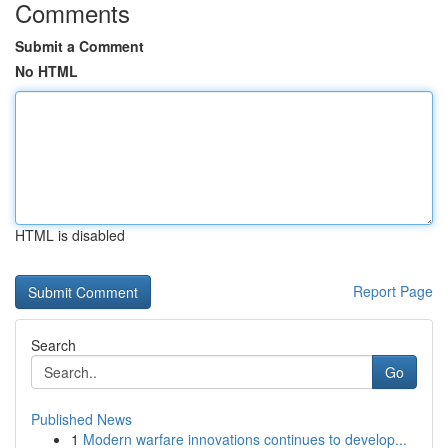
Comments
Submit a Comment
No HTML
HTML is disabled
Report Page
Search
Go
Published News
1
Modern warfare innovations continues to develop...