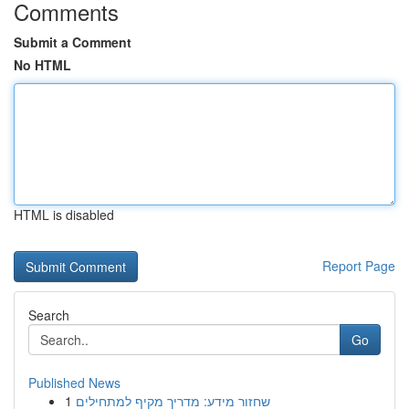
Comments
Submit a Comment
No HTML
HTML is disabled
Report Page
Search
Go
Published News
1
שחזור מידע: מדריך מקיף למתחילים