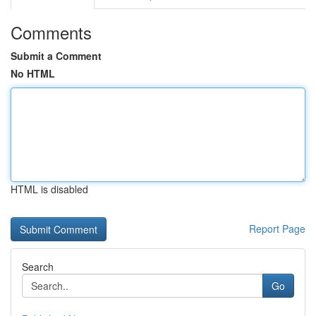
Comments
Submit a Comment
No HTML
HTML is disabled
Report Page
Search
Go