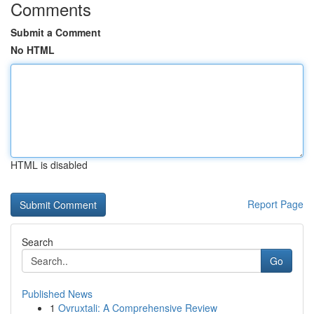
Comments
Submit a Comment
No HTML
HTML is disabled
Report Page
Search
Go
Published News
1
Ovruxtali: A Comprehensive Review