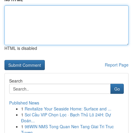
HTML is disabled
Report Page
Search
Go
Published News
1
Revitalize Your Seaside Home: Surface and ...
1
Soi Cầu VIP Chọn Lọc · Bạch Thủ Lô 24H: Dự
Đoán...
1
98WIN NMS Tong Quan Nen Tang Giai Tri Truc
Tuyen