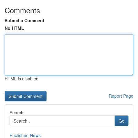
Comments
Submit a Comment
No HTML
HTML is disabled
Report Page
Search
Go
Published News