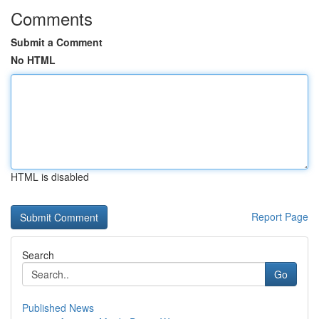
Comments
Submit a Comment
No HTML
HTML is disabled
Report Page
Search
Go
Published News