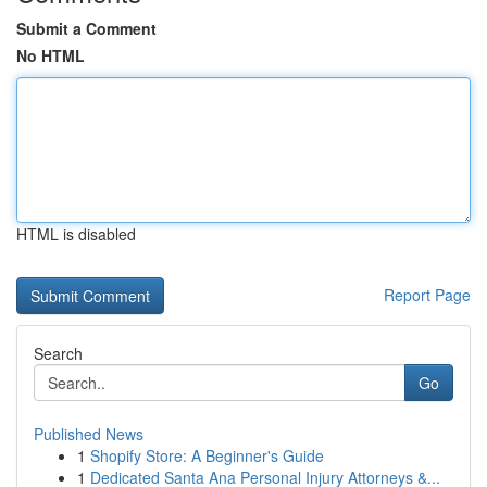
Submit a Comment
No HTML
HTML is disabled
Report Page
Search
Go
Published News
1
Shopify Store: A Beginner's Guide
1
Dedicated Santa Ana Personal Injury Attorneys &...