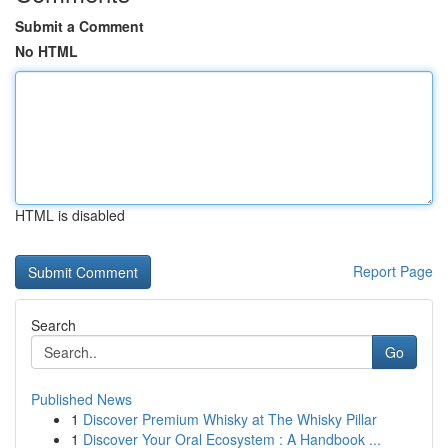
Submit a Comment
No HTML
HTML is disabled
Report Page
Search
Go
Published News
1
Discover Premium Whisky at The Whisky Pillar
1
Discover Your Oral Ecosystem : A Handbook ...