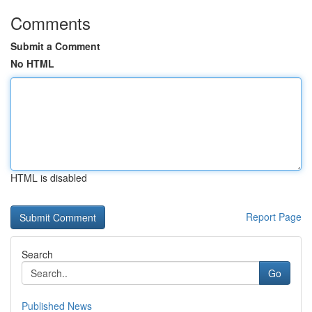
Comments
Submit a Comment
No HTML
HTML is disabled
Report Page
Search
Go
Published News