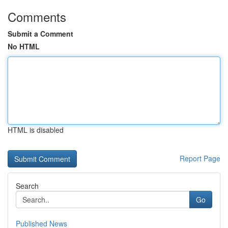
Comments
Submit a Comment
No HTML
HTML is disabled
Report Page
Search
Go
Published News