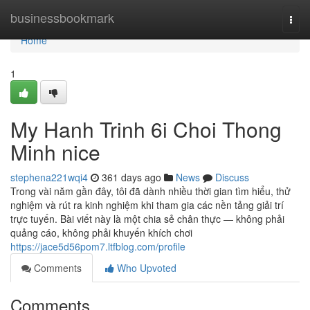
Home
businessbookmark
Togg
navi
Home
1
My Hanh Trinh 6i Choi Thong
Minh nice
stephena221wqi4
361 days ago
News
Discuss
Trong vài năm gần đây, tôi đã dành nhiều thời gian tìm hiểu, thử
nghiệm và rút ra kinh nghiệm khi tham gia các nền tảng giải trí
trực tuyến. Bài viết này là một chia sẻ chân thực — không phải
quảng cáo, không phải khuyến khích chơi
https://jace5d56pom7.ltfblog.com/profile
Comments
Who Upvoted
Comments