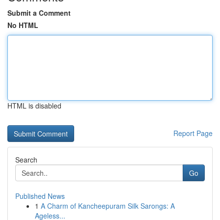
Submit a Comment
No HTML
HTML is disabled
Report Page
Search
Go
Published News
1
A Charm of Kancheepuram Silk Sarongs: A
Ageless...