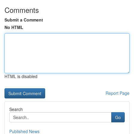
Comments
Submit a Comment
No HTML
HTML is disabled
Report Page
Search
Go
Published News