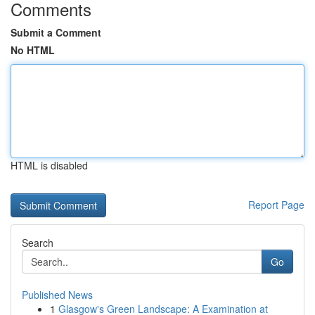
Comments
Submit a Comment
No HTML
HTML is disabled
Report Page
Search
Go
Published News
1
Glasgow's Green Landscape: A Examination at