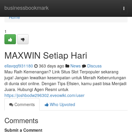
Home
businessbookmark
Togg
navi
Home
1
MAXWIN Setiap Hari
ellavqqf931180
363 days ago
News
Discuss
Mau Raih Kemenangan? Link Situs Slot Terpopuler sekarang
juga! Jangan lewatkan kesempatan untuk Meraih Keberuntungan
di dunia slot online. Dengan Tips Efisien, kamu pasti bisa Menjadi
Juara. Hubungi Agen Resmi untuk
https://joshbodw296302.eveowiki.com/user
Comments
Who Upvoted
Comments
Submit a Comment