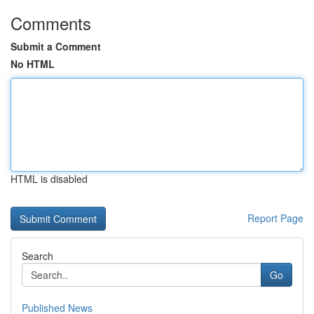
Comments
Submit a Comment
No HTML
HTML is disabled
Report Page
Search
Go
Published News