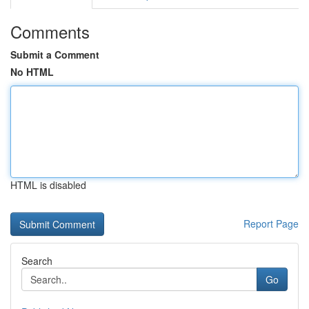
Comments
Submit a Comment
No HTML
HTML is disabled
Report Page
Search
Go