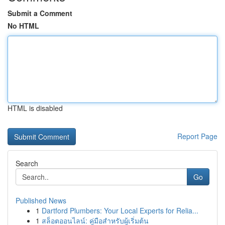
Submit a Comment
No HTML
HTML is disabled
Report Page
Search
Go
Published News
1
Dartford Plumbers: Your Local Experts for Relia...
1
สล็อตออนไลน์: คู่มือสำหรับผู้เริ่มต้น