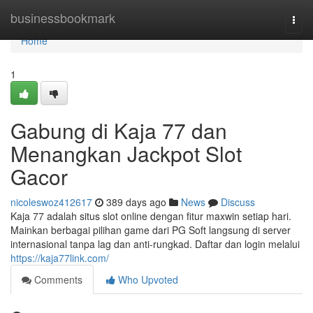
Home
businessbookmark
Togg
navi
Home
1
Gabung di Kaja 77 dan
Menangkan Jackpot Slot
Gacor
nicoleswoz412617
389 days ago
News
Discuss
Kaja 77 adalah situs slot online dengan fitur maxwin setiap hari.
Mainkan berbagai pilihan game dari PG Soft langsung di server
internasional tanpa lag dan anti-rungkad. Daftar dan login melalui
https://kaja77link.com/
Comments
Who Upvoted