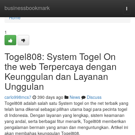
Home
businessbookmark
Togg
navi
Home
1
Togel808: System Togel On
the web Terpercaya dengan
Keunggulan dan Layanan
Unggulan
carlo998mcs7
390 days ago
News
Discuss
Togel808 adalah salah satu System togel on the net terbaik yang
telah lama dikenal sebagai pilihan utama bagi para pecinta togel
di Indonesia. Dengan layanan yang lengkap, sistem keamanan
yang andal, serta berbagai fitur menarik, Togel808 memberikan
pengalaman bermain yang aman dan menguntungkan. Artikel ini
akan membahas keunggulan Togel808,