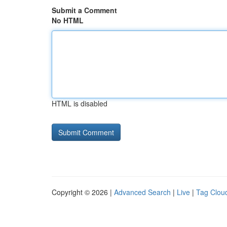
Submit a Comment
No HTML
HTML is disabled
Copyright © 2026 |
Advanced Search
|
Live
|
Tag Clou