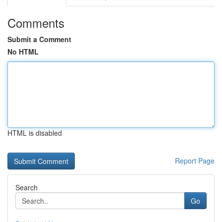
Comments
Submit a Comment
No HTML
HTML is disabled
Report Page
Search
Go