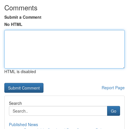
Comments
Submit a Comment
No HTML
HTML is disabled
Report Page
Search
Go
Published News