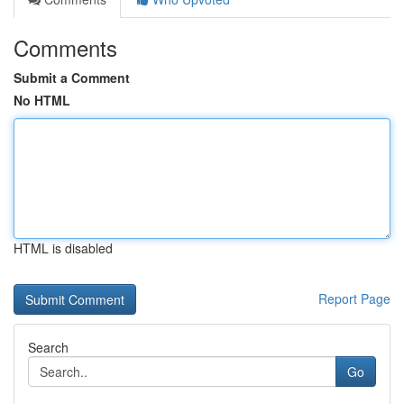
Comments
Submit a Comment
No HTML
HTML is disabled
Report Page
Search
Go