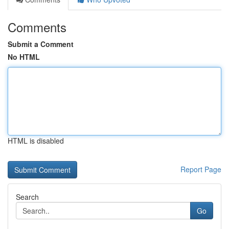
Comments
Submit a Comment
No HTML
HTML is disabled
Report Page
Search
Go