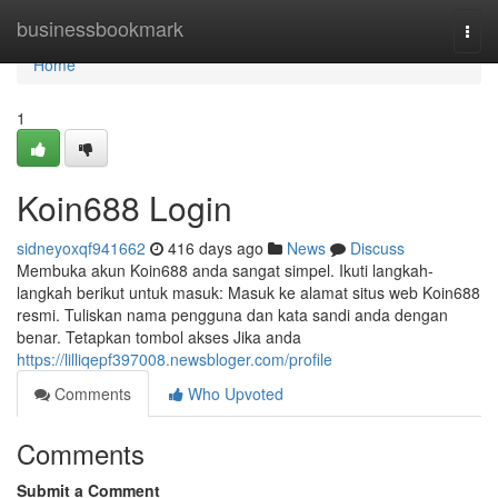
Home
businessbookmark
Togg
navi
Home
1
Koin688 Login
sidneyoxqf941662
416 days ago
News
Discuss
Membuka akun Koin688 anda sangat simpel. Ikuti langkah-
langkah berikut untuk masuk: Masuk ke alamat situs web Koin688
resmi. Tuliskan nama pengguna dan kata sandi anda dengan
benar. Tetapkan tombol akses Jika anda
https://lilliqepf397008.newsbloger.com/profile
Comments
Who Upvoted
Comments
Submit a Comment