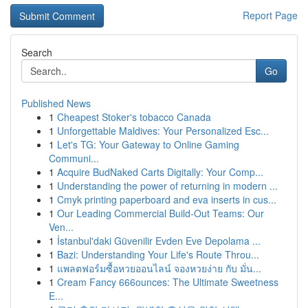
Report Page
Search
Go
Published News
1
Cheapest Stoker's tobacco Canada
1
Unforgettable Maldives: Your Personalized Esc...
1
Let's TG: Your Gateway to Online Gaming
Communi...
1
Acquire BudNaked Carts Digitally: Your Comp...
1
Understanding the power of returning in modern ...
1
Cmyk printing paperboard and eva inserts in cus...
1
Our Leading Commercial Build-Out Teams: Our
Ven...
1
İstanbul'daki Güvenilir Evden Eve Depolama ...
1
Bazi: Understanding Your Life's Route Throu...
1
แพลตฟอร์มซื้อหวยออนไลน์ จองหวยง่าย กับ มั่น...
1
Cream Fancy 666ounces: The Ultimate Sweetness
E...