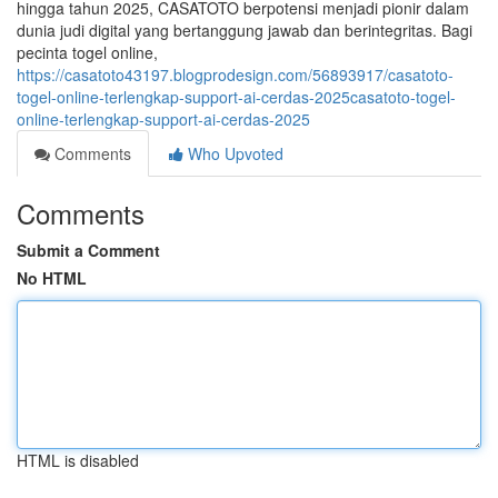
hingga tahun 2025, CASATOTO berpotensi menjadi pionir dalam
dunia judi digital yang bertanggung jawab dan berintegritas. Bagi
pecinta togel online,
https://casatoto43197.blogprodesign.com/56893917/casatoto-
togel-online-terlengkap-support-ai-cerdas-2025casatoto-togel-
online-terlengkap-support-ai-cerdas-2025
Comments
Who Upvoted
Comments
Submit a Comment
No HTML
HTML is disabled