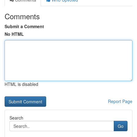
Comments
Submit a Comment
No HTML
HTML is disabled
Report Page
Search
Go