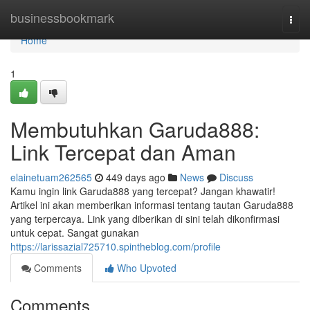
Home
businessbookmark
Togg
navi
Home
1
Membutuhkan Garuda888:
Link Tercepat dan Aman
elainetuam262565
449 days ago
News
Discuss
Kamu ingin link Garuda888 yang tercepat? Jangan khawatir!
Artikel ini akan memberikan informasi tentang tautan Garuda888
yang terpercaya. Link yang diberikan di sini telah dikonfirmasi
untuk cepat. Sangat gunakan
https://larissazial725710.spintheblog.com/profile
Comments
Who Upvoted
Comments