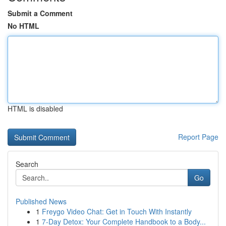
Submit a Comment
No HTML
HTML is disabled
Report Page
Search
Go
Published News
1
Freygo Video Chat: Get in Touch With Instantly
1
7-Day Detox: Your Complete Handbook to a Body...