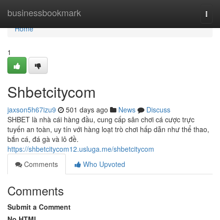
Home
businessbookmark
Togg
navi
Home
1
Shbetcitycom
jaxson5h67izu9
501 days ago
News
Discuss
SHBET là nhà cái hàng đầu, cung cấp sân chơi cá cược trực
tuyến an toàn, uy tín với hàng loạt trò chơi hấp dẫn như thể thao,
bắn cá, đá gà và lô đề.
https://shbetcitycom12.usluga.me/shbetcitycom
Comments
Who Upvoted
Comments
Submit a Comment
No HTML